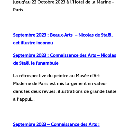
jusuq’au 22 Octobre 2023 à l’Hotel de la Marine –
Paris
Septembre 2023 : Beaux-Arts – Nicolas de Staël,
cet illustre inconnu
Septembre 2023 : Connaissance des Arts – Nicolas
de Staël le funambule
La rétrospective du peintre au Musée d’Art
Moderne de Paris est mis largement en valeur
dans les deux revues, illustrations de grande taille
à l’appui…
Septembre 2023 – Connaissance des Arts :