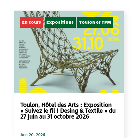
En cours
Expositions
Toulon et TPM
Toulon, Hôtel des Arts : Exposition
« Suivez le fil ! Desing & Textile » du
27 juin au 31 octobre 2026
Juin 20, 2026