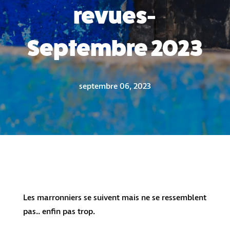
revues-
Septembre 2023
septembre 06, 2023
Les marronniers se suivent mais ne se ressemblent
pas.. enfin pas trop.