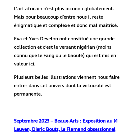
L’art africain n’est plus inconnu globalement.
Mais pour beaucoup d’entre nous il reste
énigmatique et complexe et donc mal maitrisé.
Eva et Yves Develon ont constitué une grande
collection et c’est le versant nigérian (moins
connu que le Fang ou le baoulé) qui est mis en
valeur ici.
Plusieurs belles illustrations viennent nous faire
entrer dans cet univers dont la virtuosité est
permanente.
Septembre 2023 – Beaux-Arts : Exposition au M
Leuven, Dieric Bouts, le Flamand obsessionnel