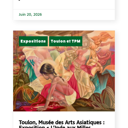
Juin 20, 2026
Expositions
Toulon et TPM
Toulon, Musée des Arts Asiatiques :