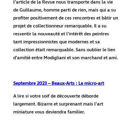
l’article de la Revue nous transporte dans la vie
de Guillaume, homme parti de rien, mais qui a su
profiter positivement de ces rencontres et bâtir un
projet de collectionneur remarquable. Il a su
ressentir la nouveauté et l’intérêt des peintres
tant impressionnistes que modernes et sa
collection était remarquable. Sans oublier le lien
d’amitié entre Modigliani et son marchand et ami.
Septembre 2023 – Beaux-Arts : Le micro-art
A lire si votre soif de découverte déborde
largement. Bizarre et surprenant mais l’art
miniature vous deviendra familier.