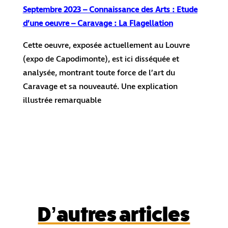
Septembre 2023 – Connaissance des Arts : Etude
d’une oeuvre – Caravage : La Flagellation
Cette oeuvre, exposée actuellement au Louvre
(expo de Capodimonte), est ici disséquée et
analysée, montrant toute force de l’art du
Caravage et sa nouveauté. Une explication
illustrée remarquable
D’autres articles