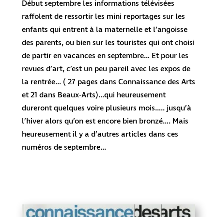
Début septembre les informations télévisées
raffolent de ressortir les mini reportages sur les
enfants qui entrent à la maternelle et l’angoisse
des parents, ou bien sur les touristes qui ont choisi
de partir en vacances en septembre… Et pour les
revues d’art, c’est un peu pareil avec les expos de
la rentrée… ( 27 pages dans Connaissance des Arts
et 21 dans Beaux-Arts)…qui heureusement
dureront quelques voire plusieurs mois….. jusqu’à
l’hiver alors qu’on est encore bien bronzé…. Mais
heureusement il y a d’autres articles dans ces
numéros de septembre…