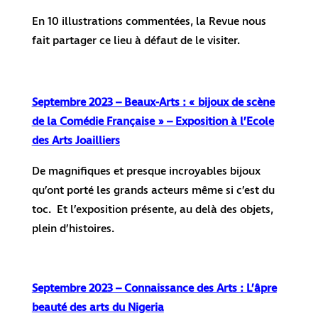
En 10 illustrations commentées, la Revue nous
fait partager ce lieu à défaut de le visiter.
Septembre 2023 – Beaux-Arts : « bijoux de scène
de la Comédie Française » – Exposition à l’Ecole
des Arts Joailliers
De magnifiques et presque incroyables bijoux
qu’ont porté les grands acteurs même si c’est du
toc. Et l’exposition présente, au delà des objets,
plein d’histoires.
Septembre 2023 – Connaissance des Arts : L’âpre
beauté des arts du Nigeria