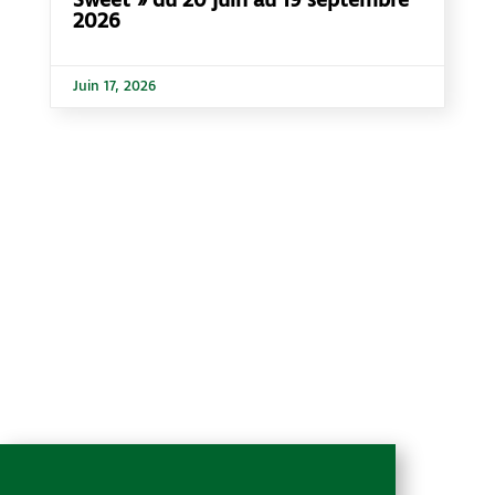
Sweet » du 20 juin au 19 septembre
2026
Juin 17, 2026