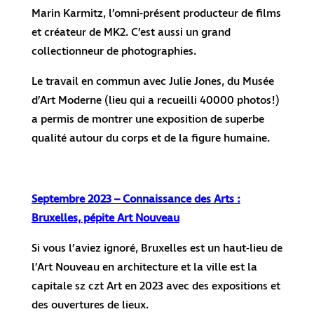
Marin Karmitz, l’omni-présent producteur de films
et créateur de MK2. C’est aussi un grand
collectionneur de photographies.
Le travail en commun avec Julie Jones, du Musée
d’Art Moderne (lieu qui a recueilli 40000 photos!)
a permis de montrer une exposition de superbe
qualité autour du corps et de la figure humaine.
Septembre 2023 – Connaissance des Arts :
Bruxelles, pépite Art Nouveau
Si vous l’aviez ignoré, Bruxelles est un haut-lieu de
l’Art Nouveau en architecture et la ville est la
capitale sz czt Art en 2023 avec des expositions et
des ouvertures de lieux.