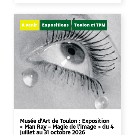
A venir
Expositions
Toulon et TPM
Musée d’Art de Toulon : Exposition
« Man Ray – Magie de l’image » du 4
juillet au 31 octobre 2026