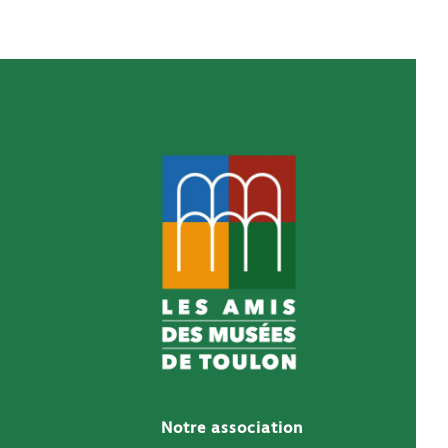
Notre association