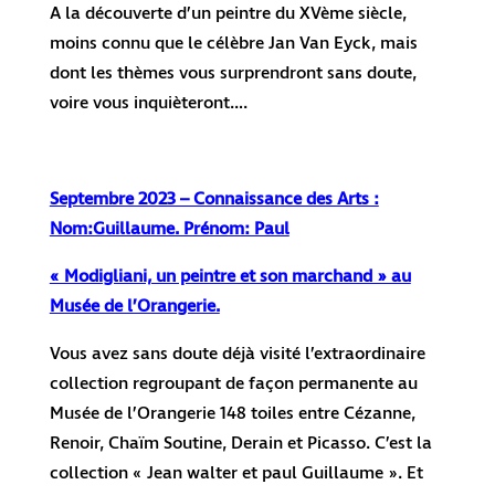
A la découverte d’un peintre du XVème siècle,
moins connu que le célèbre Jan Van Eyck, mais
dont les thèmes vous surprendront sans doute,
voire vous inquièteront….
Septembre 2023 – Connaissance des Arts :
Nom:Guillaume. Prénom: Paul
« Modigliani, un peintre et son marchand » au
Musée de l’Orangerie.
Vous avez sans doute déjà visité l’extraordinaire
collection regroupant de façon permanente au
Musée de l’Orangerie 148 toiles entre Cézanne,
Renoir, Chaïm Soutine, Derain et Picasso. C’est la
collection « Jean walter et paul Guillaume ». Et