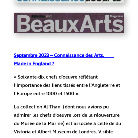
Septembre 2023 – Connaissance des Arts.
Ma
de in England ?
« Soixante-dix chefs d’oeuvre réflétant
l’importance des liens tissés entre l’Angleterre et
l’Europe entre 1000 et 1500 ».
La collection Al Thani (dont nous avions pu
admirer les chefs d’oeuvre lors de la réouverture
du Musée de la Marine) est associée à celle de du
Vistoria et Albert Museum de Londres. Visible