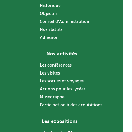
Historique
Objectifs
Conseil d’Administration
Nos statuts
Adhésion
Nos activités
Les conférences
Les visites
Les sorties et voyages
Actions pour les lycées
Muségraphe
Participation à des acquisitions
Les expositions