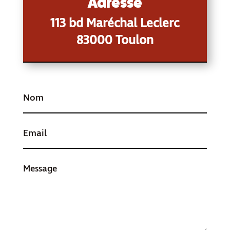
Adresse
113 bd Maréchal Leclerc
83000 Toulon