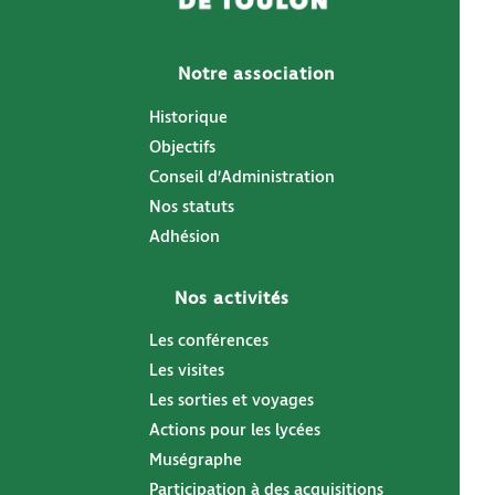
Notre association
Historique
Objectifs
Conseil d’Administration
Nos statuts
Adhésion
Nos activités
Les conférences
Les visites
Les sorties et voyages
Actions pour les lycées
Muségraphe
Participation à des acquisitions