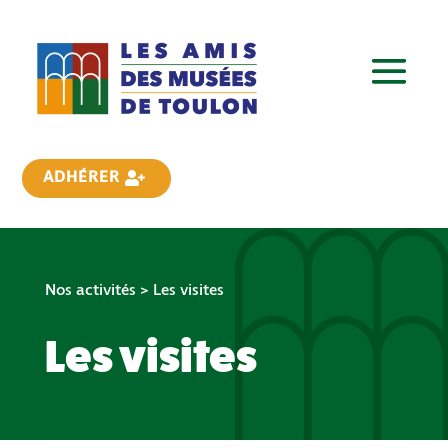
ADHÉRER
Nos activités
> Les visites
Les visites