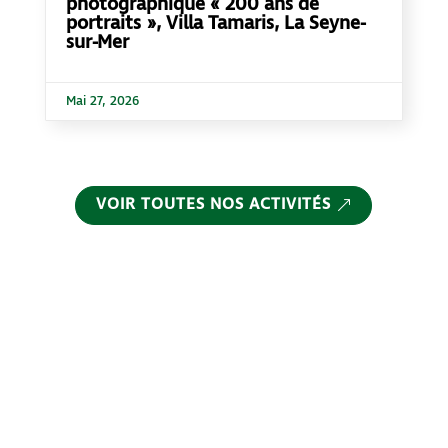
photographique « 200 ans de
portraits », Villa Tamaris, La Seyne-
sur-Mer
Mai 27, 2026
VOIR TOUTES NOS ACTIVITÉS