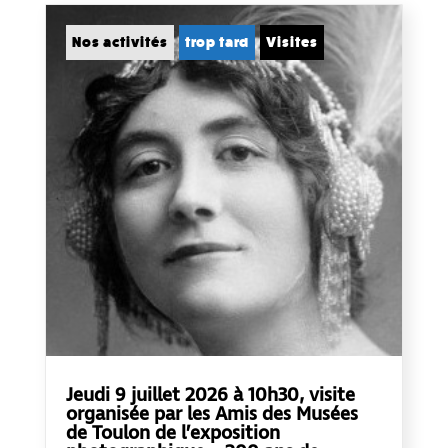
Nos activités
trop tard
Visites
Jeudi 9 juillet 2026 à 10h30, visite
organisée par les Amis des Musées
de Toulon de l’exposition