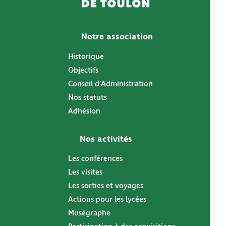
Notre association
Historique
Objectifs
Conseil d’Administration
Nos statuts
Adhésion
Nos activités
Les conférences
Les visites
Les sorties et voyages
Actions pour les lycées
Muségraphe