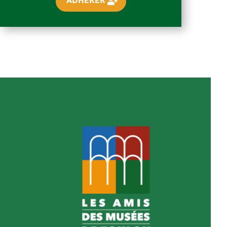
ADHÉRER