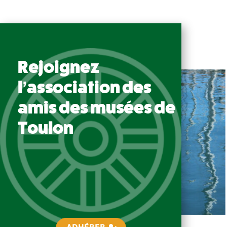
Rejoignez
l’association des
amis des musées de
Toulon