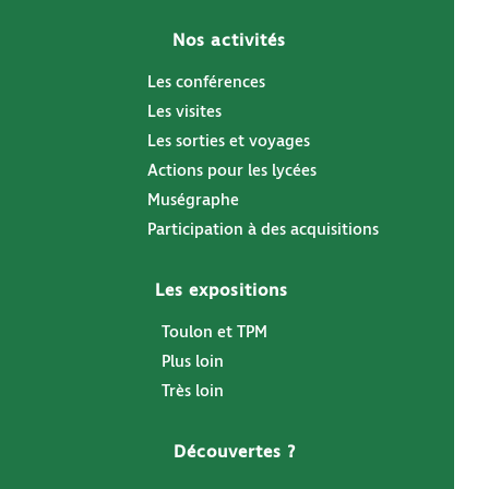
Nos activités
Les conférences
Les visites
Les sorties et voyages
Actions pour les lycées
Muségraphe
Participation à des acquisitions
Les expositions
Toulon et TPM
Plus loin
Très loin
Découvertes ?