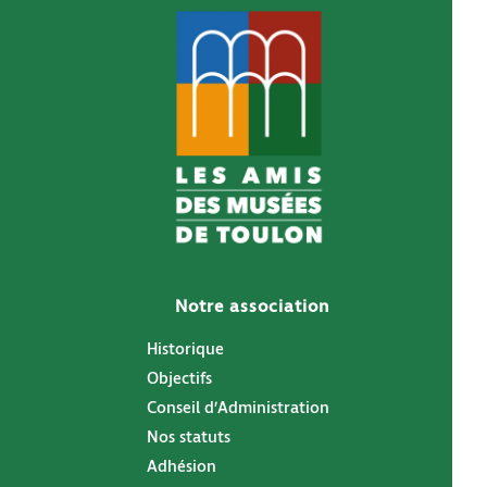
Notre association
Historique
Objectifs
Conseil d’Administration
Nos statuts
Adhésion