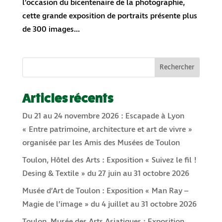
l’occasion du bicentenaire de la photographie,
cette grande exposition de portraits présente plus
de 300 images...
Rechercher
Articles récents
Du 21 au 24 novembre 2026 : Escapade à Lyon
« Entre patrimoine, architecture et art de vivre »
organisée par les Amis des Musées de Toulon
Toulon, Hôtel des Arts : Exposition « Suivez le fil !
Desing & Textile » du 27 juin au 31 octobre 2026
Musée d’Art de Toulon : Exposition « Man Ray –
Magie de l’image » du 4 juillet au 31 octobre 2026
Toulon, Musée des Arts Asiatiques : Exposition