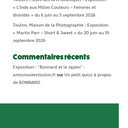
« L’Inde aux Milles Couleurs – Femmes et
divinités » du 6 juin au 5 septembre 2026
Toulon, Maison de la Photographie : Exposition
« Martin Parr – Short & Sweet » du 20 juin au 19
septembre 2026
Commentaires récents
Exposition : "Bonnard et le Japon" -
amismuseestoulon.fr
sur
Un petit quizz à propos
de BONNARD