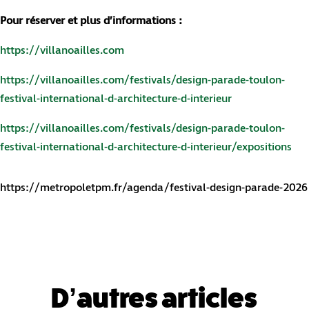
Pour réserver et plus d’informations :
https://villanoailles.com
https://villanoailles.com/festivals/design-parade-toulon-
festival-international-d-architecture-d-interieur
https://villanoailles.com/festivals/design-parade-toulon-
festival-international-d-architecture-d-interieur/expositions
https://metropoletpm.fr/agenda/festival-design-parade-2026
D’autres articles