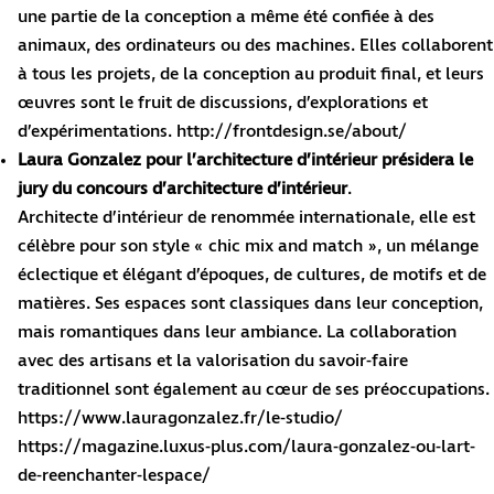
une partie de la conception a même été confiée à des
animaux, des ordinateurs ou des machines. Elles collaborent
à tous les projets, de la conception au produit final, et leurs
œuvres sont le fruit de discussions, d’explorations et
d’expérimentations. http://frontdesign.se/about/
Laura Gonzalez pour l’architecture d’intérieur présidera le
jury du concours d’architecture d’intérieur
.
Architecte d’intérieur de renommée internationale, elle est
célèbre pour son style « chic mix and match », un mélange
éclectique et élégant d’époques, de cultures, de motifs et de
matières. Ses espaces sont classiques dans leur conception,
mais romantiques dans leur ambiance. La collaboration
avec des artisans et la valorisation du savoir-faire
traditionnel sont également au cœur de ses préoccupations.
https://www.lauragonzalez.fr/le-studio/
https://magazine.luxus-plus.com/laura-gonzalez-ou-lart-
de-reenchanter-lespace/