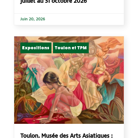
juillet au 31 octobre 2026
Juin 20, 2026
Expositions
Toulon et TPM
Toulon, Musée des Arts Asiatiques :