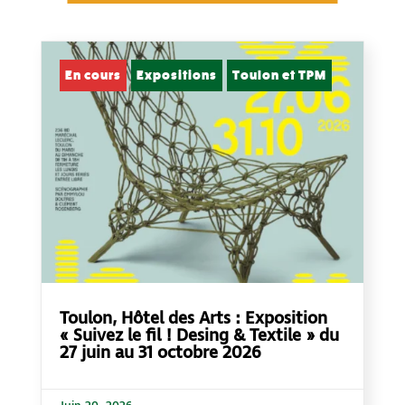
En cours
Expositions
Toulon et TPM
Toulon, Hôtel des Arts : Exposition
« Suivez le fil ! Desing & Textile » du
27 juin au 31 octobre 2026