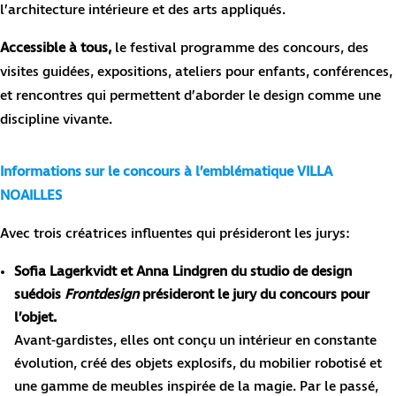
l’architecture intérieure et des arts appliqués.
Accessible à tous,
le festival programme des concours, des
visites guidées, expositions, ateliers pour enfants, conférences,
et rencontres qui permettent d’aborder le design comme une
discipline vivante.
Informations sur le concours à l’emblématique VILLA
NOAILLES
Avec trois créatrices influentes qui présideront les jurys:
Sofia Lagerkvidt et Anna Lindgren du studio de design
suédois
Frontdesign
présideront le jury du concours pour
l’objet.
Avant-gardistes, elles ont conçu un intérieur en constante
évolution, créé des objets explosifs, du mobilier robotisé et
une gamme de meubles inspirée de la magie. Par le passé,