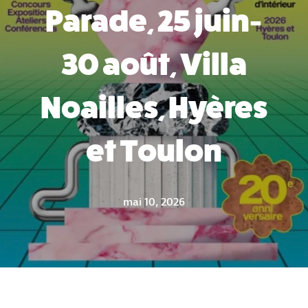
Parade, 25 juin-
30 août, Villa
Noailles, Hyères
et Toulon
mai 10, 2026