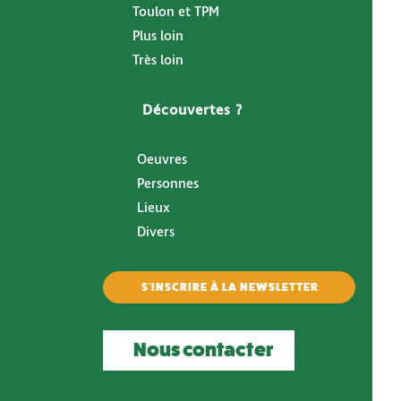
Toulon et TPM
Plus loin
Très loin
Découvertes ?
Oeuvres
Personnes
Lieux
Divers
S'INSCRIRE À LA NEWSLETTER
Nous contacter