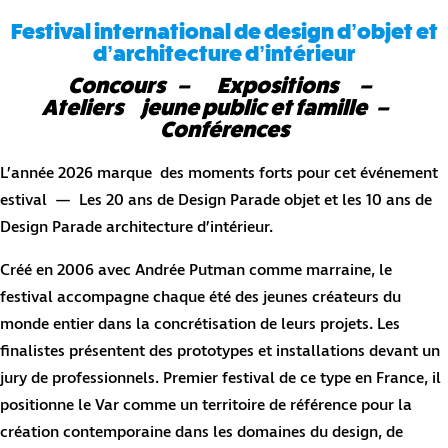
Festival international de design d’objet et
d’architecture d’intérieur
Concours – Expositions –
Ateliers jeune public et famille –
Conférences
L’année 2026 marque des moments forts pour cet événement
estival — Les 20 ans de Design Parade objet et les 10 ans de
Design Parade architecture d’intérieur.
Créé en 2006 avec Andrée Putman comme marraine, le
festival accompagne chaque été des jeunes créateurs du
monde entier dans la concrétisation de leurs projets. Les
finalistes présentent des prototypes et installations devant un
jury de professionnels. Premier festival de ce type en France, il
positionne le Var comme un territoire de référence pour la
création contemporaine dans les domaines du design, de