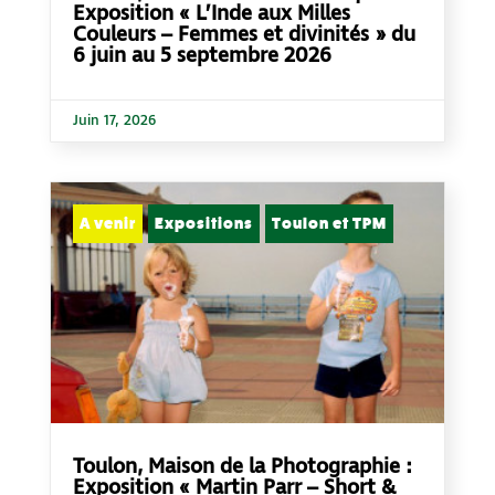
Exposition « L’Inde aux Milles
Couleurs – Femmes et divinités » du
6 juin au 5 septembre 2026
Juin 17, 2026
A venir
Expositions
Toulon et TPM
Toulon, Maison de la Photographie :
Exposition « Martin Parr – Short &