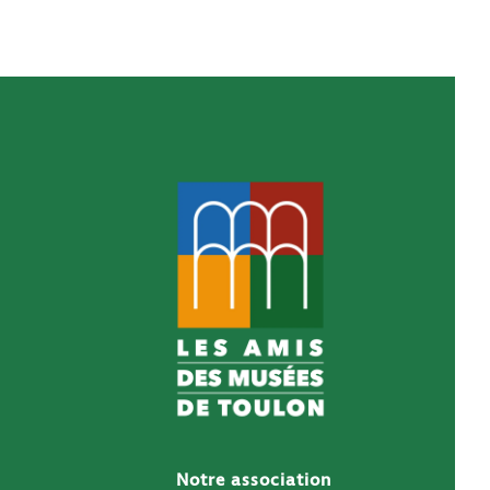
Notre association