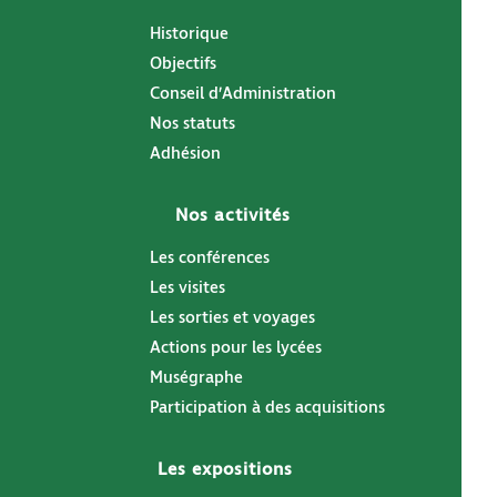
Historique
Objectifs
Conseil d’Administration
Nos statuts
Adhésion
Nos activités
Les conférences
Les visites
Les sorties et voyages
Actions pour les lycées
Muségraphe
Participation à des acquisitions
Les expositions