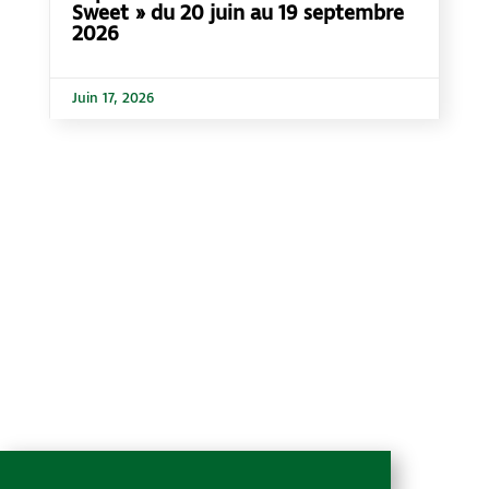
Sweet » du 20 juin au 19 septembre
2026
Juin 17, 2026