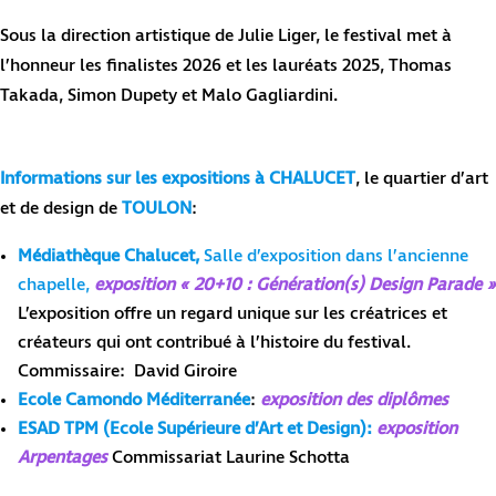
Sous la direction artistique de Julie Liger, le festival met à
l’honneur les finalistes 2026 et les lauréats 2025, Thomas
Takada, Simon Dupety et Malo Gagliardini.
Informations sur les expositions à CHALUCET
,
le quartier d’art
et de design de
TOULON
:
Médiathèque Chalucet,
Salle d’exposition dans l’ancienne
chapelle,
exposition « 20+10 : Génération(s) Design Parade »
L’exposition offre un regard unique sur les créatrices et
créateurs qui ont contribué à l’histoire du festival.
Commissaire: David Giroire
Ecole Camondo Méditerranée
:
exposition des diplômes
ESAD TPM (Ecole Supérieure d’Art et Design):
exposition
Arpentages
Commissariat Laurine Schotta