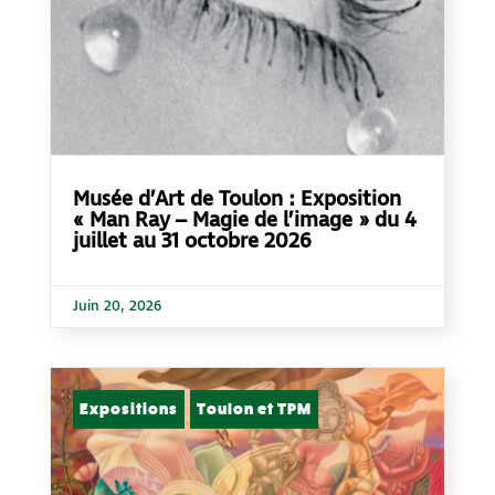
Musée d’Art de Toulon : Exposition
« Man Ray – Magie de l’image » du 4
juillet au 31 octobre 2026
Juin 20, 2026
Expositions
Toulon et TPM