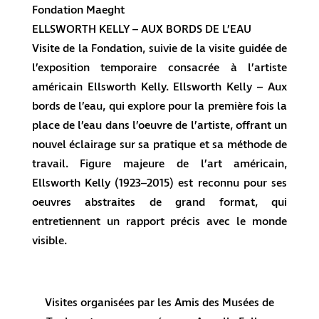
Fondation Maeght
ELLSWORTH KELLY – AUX BORDS DE L’EAU
Visite de la Fondation, suivie de la visite guidée de
l’exposition temporaire consacrée à l’artiste
américain Ellsworth Kelly. Ellsworth Kelly – Aux
bords de l’eau, qui explore pour la première fois la
place de l’eau dans l’oeuvre de l’artiste, offrant un
nouvel éclairage sur sa pratique et sa méthode de
travail. Figure majeure de l’art américain,
Ellsworth Kelly (1923–2015) est reconnu pour ses
oeuvres abstraites de grand format, qui
entretiennent un rapport précis avec le monde
visible.
Visites organisées par les Amis des Musées de