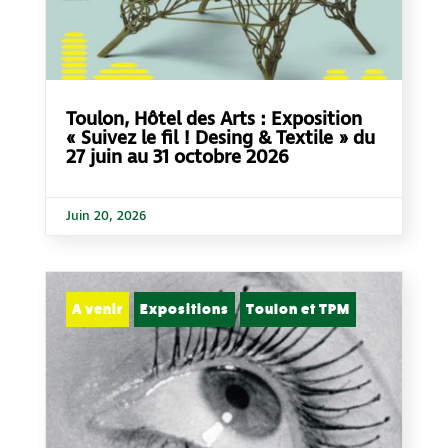
Toulon, Hôtel des Arts : Exposition
« Suivez le fil ! Desing & Textile » du
27 juin au 31 octobre 2026
Juin 20, 2026
A venir
Expositions
Toulon et TPM