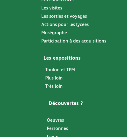
Les visites
Les sorties et voyages
Actions pour les lycées
Muségraphe
Participation à des acquisitions
Les expositions
Toulon et TPM
Plus loin
Très loin
Découvertes ?
Oeuvres
Personnes
Lieux