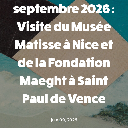
septembre 2026 :
Visite du Musée
Matisse à Nice et
de la Fondation
Maeght à Saint
Paul de Vence
juin 09, 2026