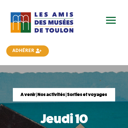
ADHÉRER
A venir | Nos activités | Sorties et voyages
Jeudi 10