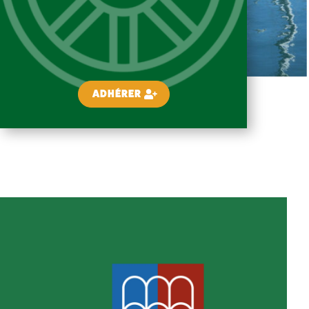
ADHÉRER