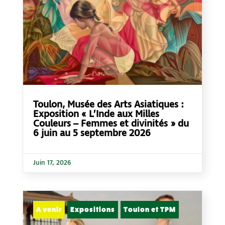
Toulon, Musée des Arts Asiatiques :
Exposition « L’Inde aux Milles
Couleurs – Femmes et divinités » du
6 juin au 5 septembre 2026
Juin 17, 2026
A venir
Expositions
Toulon et TPM