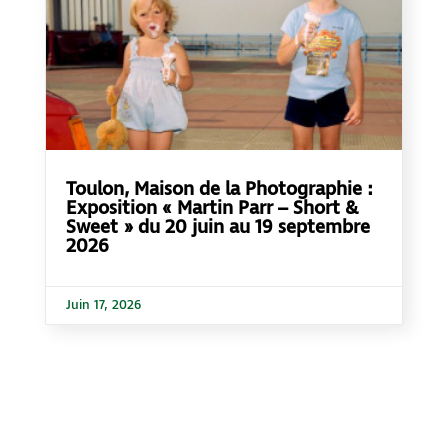
Toulon, Maison de la Photographie :
Exposition « Martin Parr – Short &
Sweet » du 20 juin au 19 septembre
2026
Juin 17, 2026