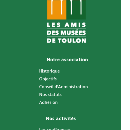
Notre association
Historique
Objectifs
Conseil d’Administration
Nos statuts
Adhésion
Nos activités
Les conférences