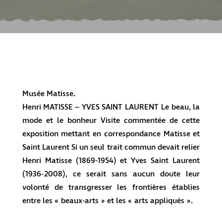
Musée Matisse.
Henri MATISSE – YVES SAINT LAURENT Le beau, la
mode et le bonheur Visite commentée de cette
exposition mettant en correspondance Matisse et
Saint Laurent Si un seul trait commun devait relier
Henri Matisse (1869-1954) et Yves Saint Laurent
(1936-2008), ce serait sans aucun doute leur
volonté de transgresser les frontières établies
entre les « beaux-arts » et les « arts appliqués ».