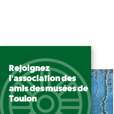
Rejoignez
l’association des
amis des musées de
Toulon