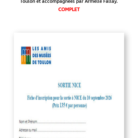
Toulon et accompagnées par Armelle Fallay.
COMPLET